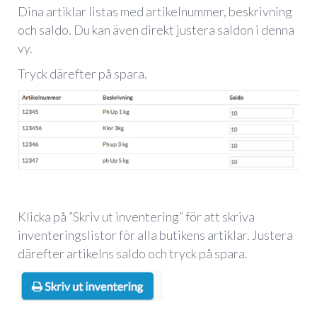
Dina artiklar listas med artikelnummer, beskrivning
och saldo. Du kan även direkt justera saldon i denna
vy.
Tryck därefter på spara.
Klicka på ”Skriv ut inventering” för att skriva
inventeringslistor för alla butikens artiklar. Justera
därefter artikelns saldo och tryck på spara.